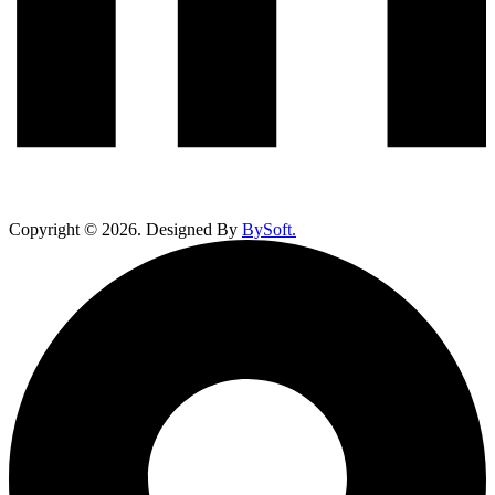
Copyright ©
2026
. Designed By
BySoft.