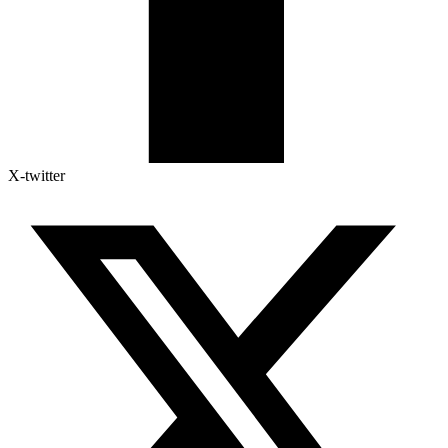
X-twitter