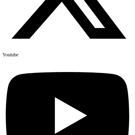
Youtube