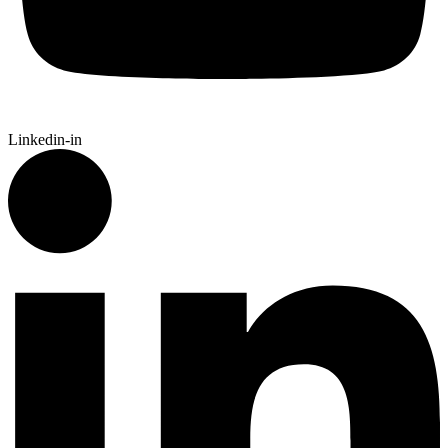
Linkedin-in