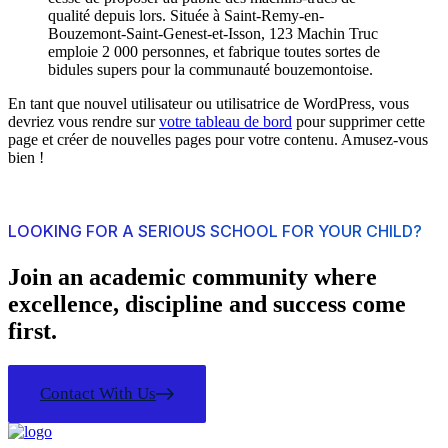
qualité depuis lors. Située à Saint-Remy-en-
Bouzemont-Saint-Genest-et-Isson, 123 Machin Truc
emploie 2 000 personnes, et fabrique toutes sortes de
bidules supers pour la communauté bouzemontoise.
En tant que nouvel utilisateur ou utilisatrice de WordPress, vous
devriez vous rendre sur
votre tableau de bord
pour supprimer cette
page et créer de nouvelles pages pour votre contenu. Amusez-vous
bien !
LOOKING FOR A SERIOUS SCHOOL FOR YOUR CHILD?
Join an academic community where
excellence, discipline and success come
first.
Contact With Us