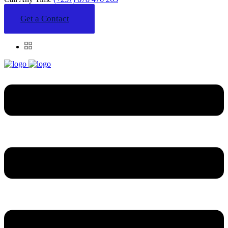
Get a Contact