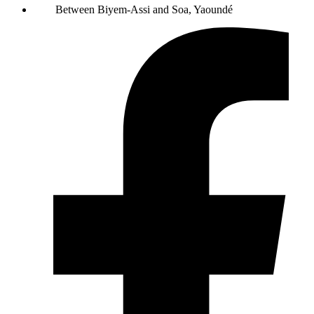
Between Biyem-Assi and Soa, Yaoundé